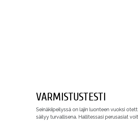
VARMISTUSTESTI
Seinäkiipeilyssä on lajin luonteen vuoksi otett
säilyy turvallisena. Hallitessasi perusasiat voit